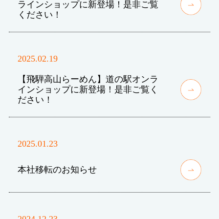
ラインショップに新登場！是非ご覧
ください！
2025.02.19
【飛騨高山らーめん】道の駅オンラ
インショップに新登場！是非ご覧く
ださい！
2025.01.23
本社移転のお知らせ
2024.12.23