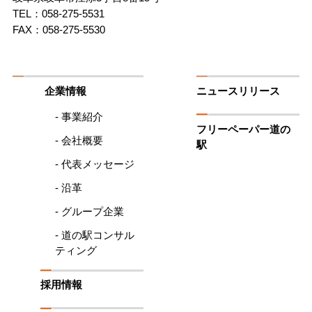
駅
TEL：058-275-5531
FAX：058-275-5530
企業情報
ニュースリリース
- 事業紹介
フリーペーパー道の
- 会社概要
駅
- 代表メッセージ
- 沿革
- グループ企業
- 道の駅コンサル
ティング
採用情報