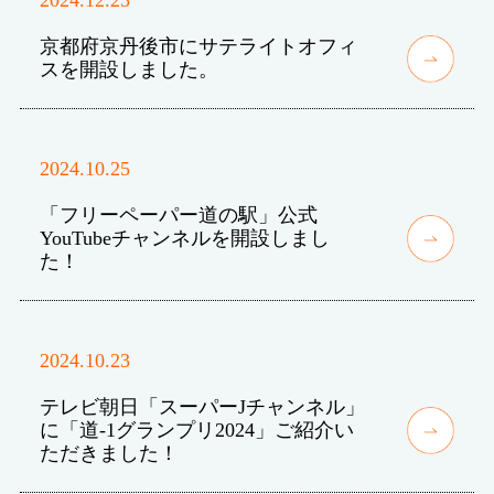
京都府京丹後市にサテライトオフィ
スを開設しました。
2024.10.25
「フリーペーパー道の駅」公式
YouTubeチャンネルを開設しまし
た！
2024.10.23
テレビ朝日「スーパーJチャンネル」
に「道-1グランプリ2024」ご紹介い
ただきました！