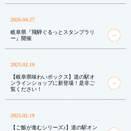
2026.04.27
岐阜県『飛騨ぐるっとスタンプラリ
ー』開催
2025.02.19
【岐阜県味わいボックス】道の駅オ
ンラインショップに新登場！是非ご
覧ください！
2025.02.19
【ご飯が進むシリーズ♪】道の駅オン