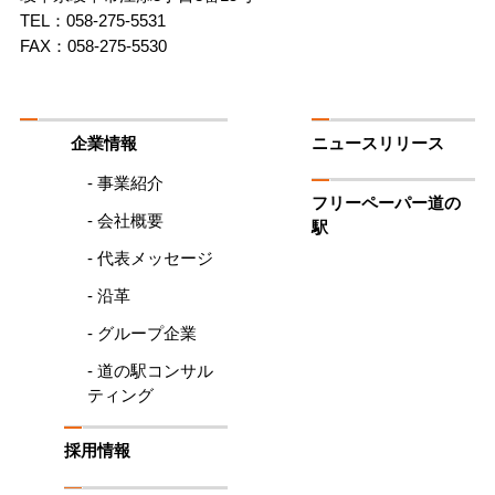
駅
TEL：058-275-5531
FAX：058-275-5530
企業情報
ニュースリリース
- 事業紹介
フリーペーパー道の
- 会社概要
駅
- 代表メッセージ
- 沿革
- グループ企業
- 道の駅コンサル
ティング
採用情報