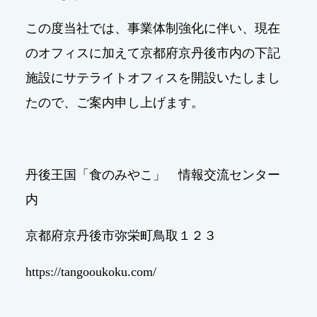
この度当社では、事業体制強化に伴い、現在
のオフィスに加えて京都府京丹後市内の下記
施設にサテライトオフィスを開設いたしまし
たので、ご案内申し上げます。
丹後王国「食のみやこ」 情報交流センター
内
京都府京丹後市弥栄町鳥取１２３
https://tangooukoku.com/