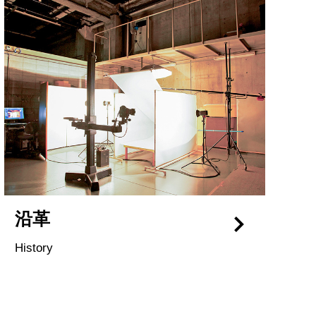
沿革
History