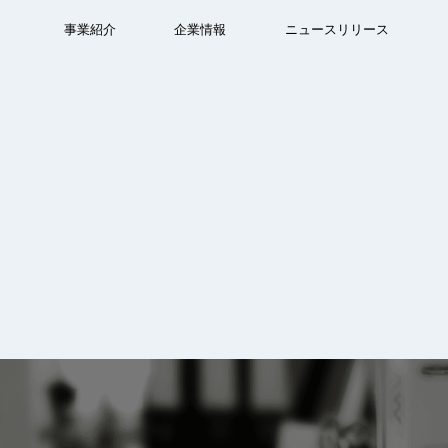
事業紹介
企業情報
ニュースリリース