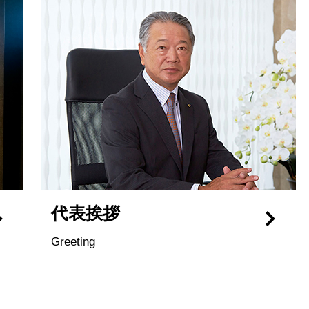
代表挨拶
Greeting