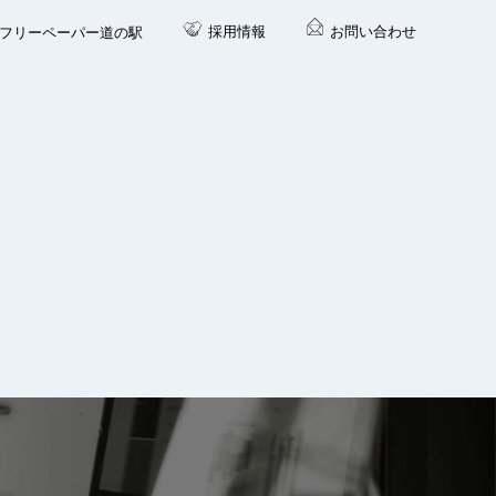
採用情報
お問い合わせ
フリーペーパー道の駅