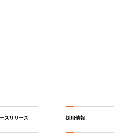
ースリリース
採用情報