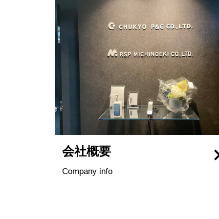
会社概要
Company info