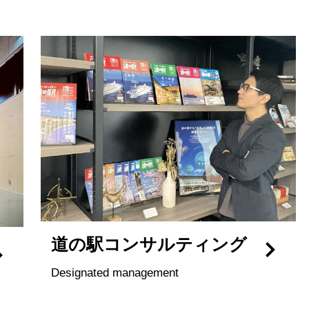
道の駅コンサルティング
Designated management