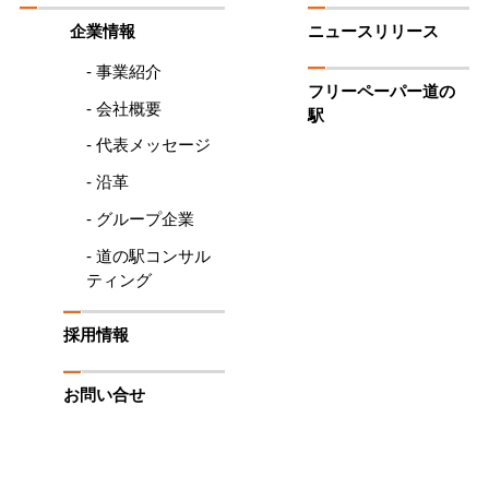
企業情報
ニュースリリース
- 事業紹介
フリーペーパー道の
- 会社概要
駅
- 代表メッセージ
- 沿革
- グループ企業
- 道の駅コンサル
ティング
採用情報
お問い合せ