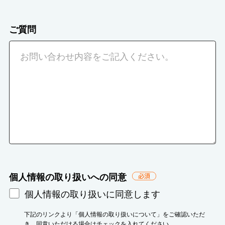
ご質問
個人情報の取り扱いへの同意
必
須
個人情報の取り扱いに同意します
下記のリンクより「個人情報の取り扱いについて」をご確認いただ
き、同意いただける場合はチェックを入れてください。