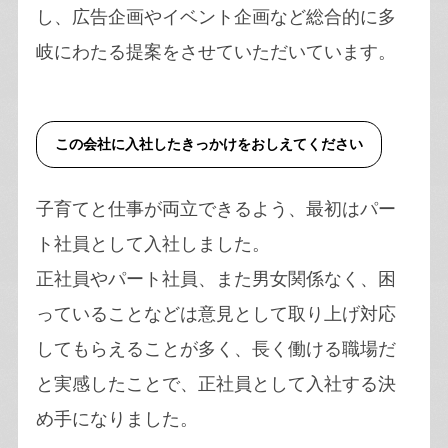
し、広告企画やイベント企画など総合的に多
岐にわたる提案をさせていただいています。
この会社に入社したきっかけをおしえてください
子育てと仕事が両立できるよう、最初はパー
ト社員として入社しました。
正社員やパート社員、また男女関係なく、困
っていることなどは意見として取り上げ対応
してもらえることが多く、長く働ける職場だ
と実感したことで、正社員として入社する決
め手になりました。