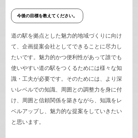
今後の目標を教えてください。
道の駅を拠点とした魅力的地域づくりに向け
て、企画提案会社としてできることに尽力し
たいです。魅力的かつ便利性があって誰でも
使いやすい道の駅をつくるためには様々な知
識・工夫が必要です。そのためには、より深
いレベルでの知識、周囲との調整力を身に付
け、周囲と信頼関係を築きながら、知識をレ
ベルアップし、魅力的な提案をしていきたい
と思います。