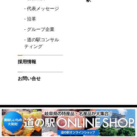
- 代表メッセージ
- 沿革
- グループ企業
- 道の駅コンサル
ティング
採用情報
お問い合せ
プライバシーポリシー
Copyright © 2020-2023 RSP MICHINOEKI All rights Reserved.