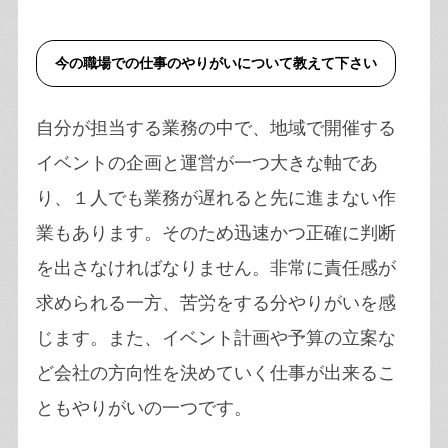
今の職場での仕事のやりがいについて教えて下さい
自分が担当する業務の中で、地域で開催する
イベントの企画と運営が一つ大きな軸であ
り、１人でも業務が遅れると先に進まない作
業もあります。そのため迅速かつ正確に判断
を出さなければなりません。非常に責任感が
求められる一方、苦労をする分やりがいを感
じます。また、イベント計画や予算の立案な
ど会社の方向性を決めていく仕事が出来るこ
ともやりがいの一つです。