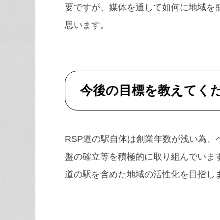
要ですが、媒体を通して如何に地域を
思います。
今後の目標を教えてく
RSP道の駅自体は創業年数が浅い為
盤の確立等を積極的に取り組んでいま
道の駅を含めた地域の活性化を目指し