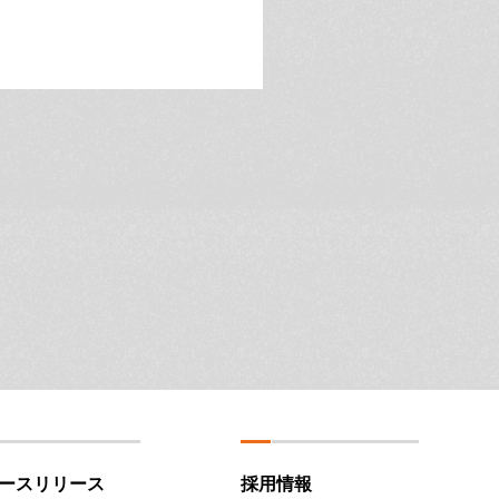
ースリリース
採用情報