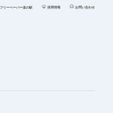
採用情報
お問い合わせ
フリーペーパー道の駅