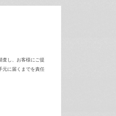
精査し、お客様にご提
手元に届くまでを責任