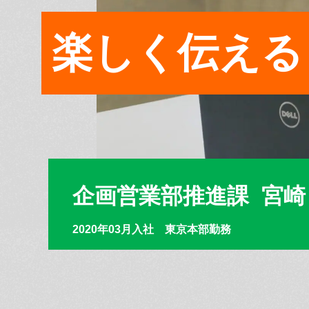
楽しく伝える
企画営業部推進課 宮崎
2020年03月入社 東京本部勤務