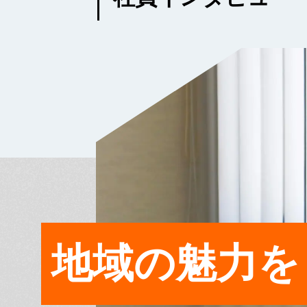
地域の魅力を