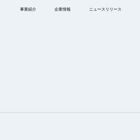
事業紹介
企業情報
ニュースリリース