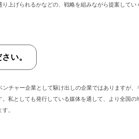
盛り上げられるかなどの、戦略を組みながら提案してい
ださい。
、ベンチャー企業として駆け出しの企業ではありますが、
す。私としても発行している媒体を通して、より全国の
ます。