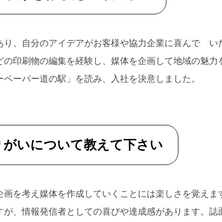
あり、自分のアイデアがお客様や協力企業に喜んで い
どの印刷物の編集を経験し、媒体を企画して地域の魅力
ーペーパー道の駅」を読み、入社を決意しました。
りがいについて教えて下さい
企画を考え媒体を作成していくことには楽しさを覚えま
すが、情報発信者としての喜びや達成感があります。誌