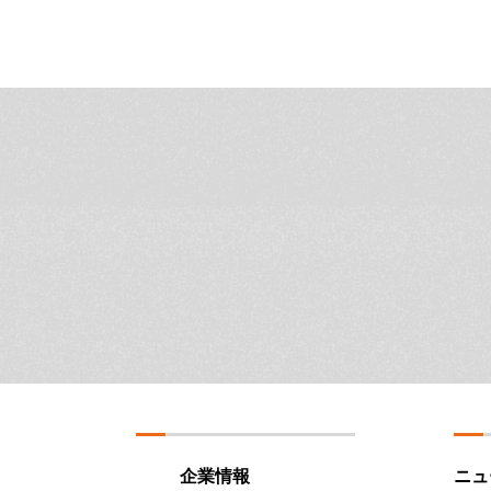
企業情報
ニュ