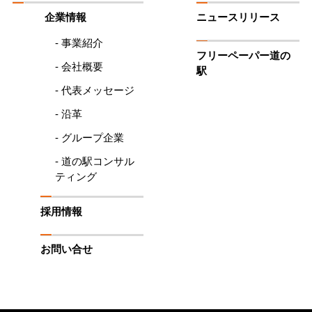
企業情報
ニュースリリース
- 事業紹介
フリーペーパー道の
- 会社概要
駅
- 代表メッセージ
- 沿革
- グループ企業
- 道の駅コンサル
ティング
採用情報
お問い合せ