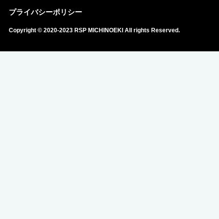
プライバシーポリシー
Copyright © 2020-2023 RSP MICHINOEKI All rights Reserved.